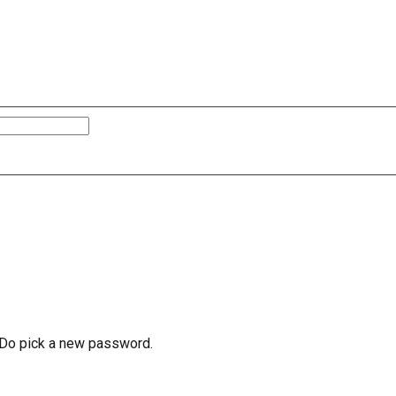
e Do pick a new password.