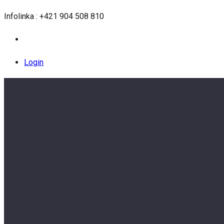
Infolinka : +421 904 508 810
Login