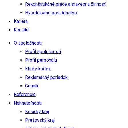
Rekonštrukčné práce a stavebná činnosť
Hypotekárne poradenstvo
Kariéra
Kontakt
O spoločnosti
Profil spoločnosti
Profil personálu
Etický kódex
Reklamačný poriadok
Cenník
Referencie
Nehnuteľnosti
Košický kraj
Prešovský kraj