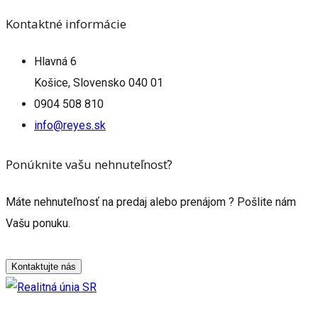
Kontaktné informácie
Hlavná 6
Košice, Slovensko 040 01
0904 508 810
info@reyes.sk
Ponúknite vašu nehnuteľnosť?
Máte nehnuteľnosť na predaj alebo prenájom ? Pošlite nám
Vašu ponuku.
Kontaktujte nás