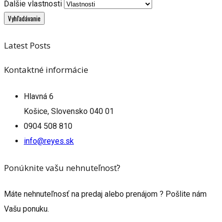
Ďalšie vlastnosti
Latest Posts
Kontaktné informácie
Hlavná 6
Košice, Slovensko 040 01
0904 508 810
info@reyes.sk
Ponúknite vašu nehnuteľnosť?
Máte nehnuteľnosť na predaj alebo prenájom ? Pošlite nám
Vašu ponuku.