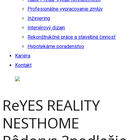
Profesionálne vypracovanie zmlúv
Inžiniering
Interiérový dizajn
Rekonštrukčné práce a stavebná činnosť
Hypotekárne poradenstvo
Kariéra
Kontakt
ReYES REALITY
NESTHOME