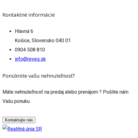
Kontaktné informácie
Hlavná 6
Košice, Slovensko 040 01
0904 508 810
info@reyes.sk
Ponúknite vašu nehnuteľnosť?
Máte nehnuteľnosť na predaj alebo prenájom ? Pošlite nám
Vašu ponuku.
Kontaktujte nás