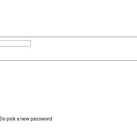
e Do pick a new password.