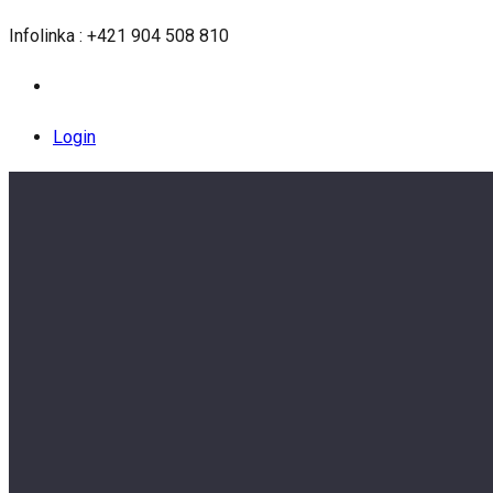
Infolinka : +421 904 508 810
Login