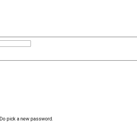
e Do pick a new password.