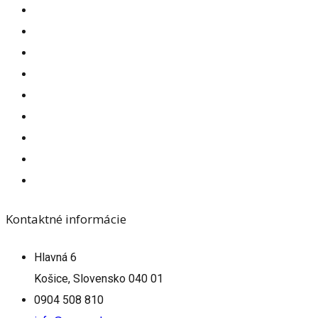
Kontaktné informácie
Hlavná 6
Košice, Slovensko 040 01
0904 508 810