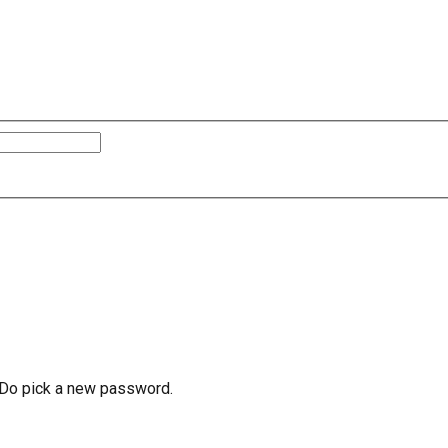
e Do pick a new password.