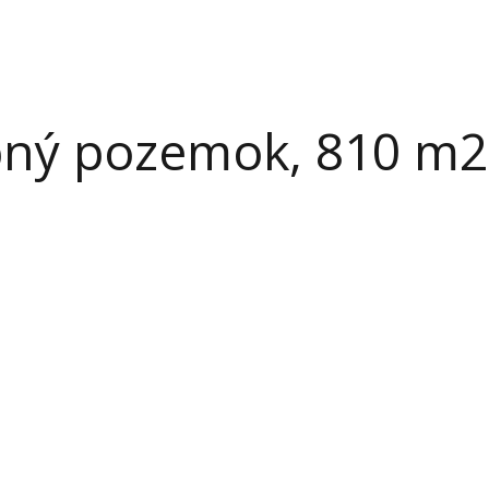
bný pozemok, 810 m2