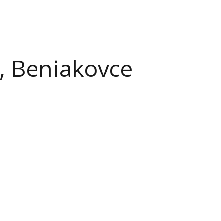
, Beniakovce