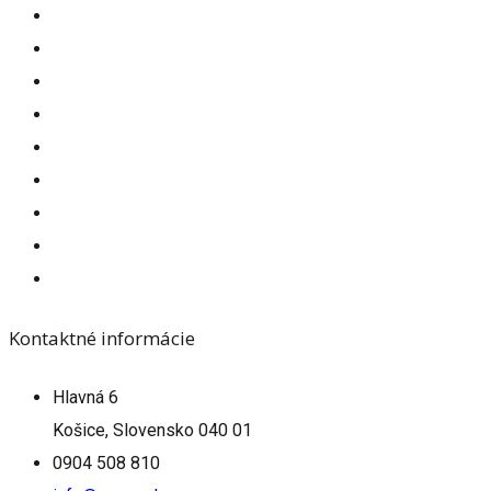
Kontaktné informácie
Hlavná 6
Košice, Slovensko 040 01
0904 508 810