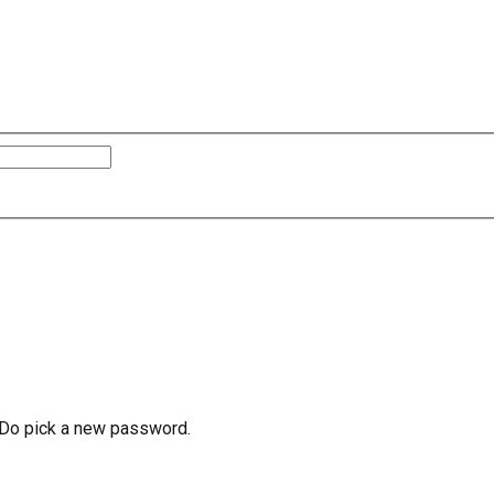
e Do pick a new password.