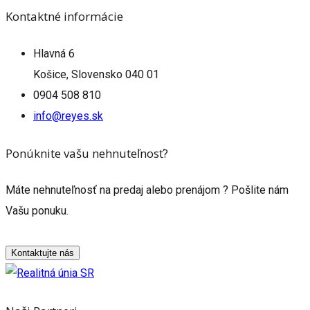
Kontaktné informácie
Hlavná 6
Košice, Slovensko 040 01
0904 508 810
info@reyes.sk
Ponúknite vašu nehnuteľnosť?
Máte nehnuteľnosť na predaj alebo prenájom ? Pošlite nám
Vašu ponuku.
Kontaktujte nás