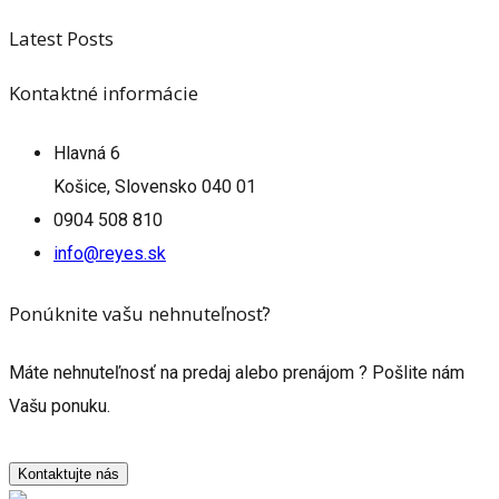
Latest Posts
Kontaktné informácie
Hlavná 6
Košice, Slovensko 040 01
0904 508 810
info@reyes.sk
Ponúknite vašu nehnuteľnosť?
Máte nehnuteľnosť na predaj alebo prenájom ? Pošlite nám
Vašu ponuku.
Kontaktujte nás