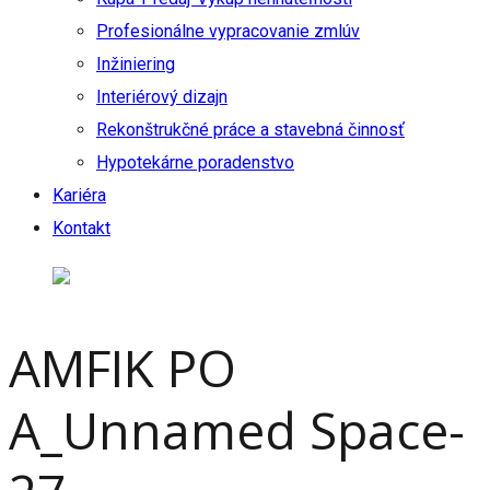
Profesionálne vypracovanie zmlúv
Inžiniering
Interiérový dizajn
Rekonštrukčné práce a stavebná činnosť
Hypotekárne poradenstvo
Kariéra
Kontakt
AMFIK PO
A_Unnamed Space-